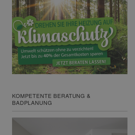
KOMPETENTE BERATUNG &
BADPLANUNG