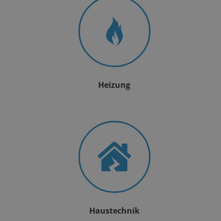
Heizung
Haustechnik