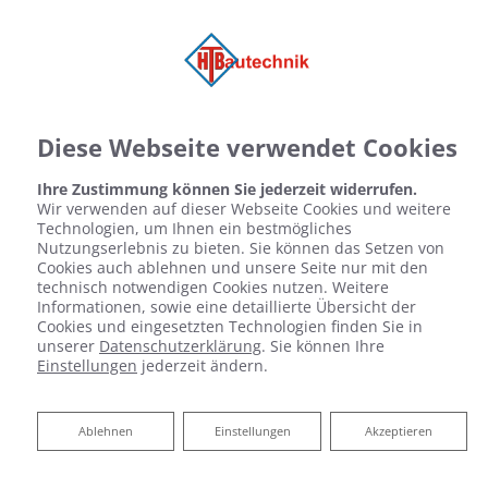
Diese Webseite verwendet Cookies
Ihre Zustimmung können Sie jederzeit widerrufen.
Wir verwenden auf dieser Webseite Cookies und weitere
Technologien, um Ihnen ein bestmögliches
Nutzungserlebnis zu bieten. Sie können das Setzen von
Cookies auch ablehnen und unsere Seite nur mit den
technisch notwendigen Cookies nutzen. Weitere
Informationen, sowie eine detaillierte Übersicht der
Cookies und eingesetzten Technologien finden Sie in
unserer
Datenschutzerklärung
. Sie können Ihre
Einstellungen
jederzeit ändern.
Budgetkalkulator Bad
Ablehnen
Ablehnen
Einstellungen
Akzeptieren