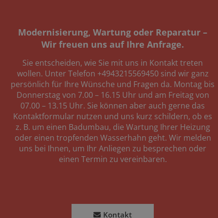
Modernisierung, Wartung oder Reparatur –
Wir freuen uns auf Ihre Anfrage.
Sie entscheiden, wie Sie mit uns in Kontakt treten
wollen. Unter Telefon +4943215569450 sind wir ganz
persönlich für Ihre Wünsche und Fragen da. Montag bis
Donnerstag von 7.00 – 16.15 Uhr und am Freitag von
07.00 – 13.15 Uhr. Sie können aber auch gerne das
Kontaktformular nutzen und uns kurz schildern, ob es
z. B. um einen Badumbau, die Wartung Ihrer Heizung
oder einen tropfenden Wasserhahn geht. Wir melden
uns bei Ihnen, um Ihr Anliegen zu besprechen oder
einen Termin zu vereinbaren.
Kontakt