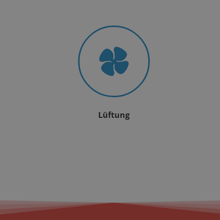
Lüftung