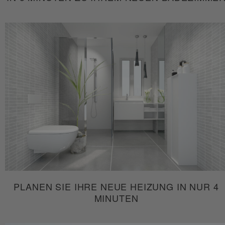
PLANEN SIE IHRE NEUE HEIZUNG IN NUR 4
MINUTEN