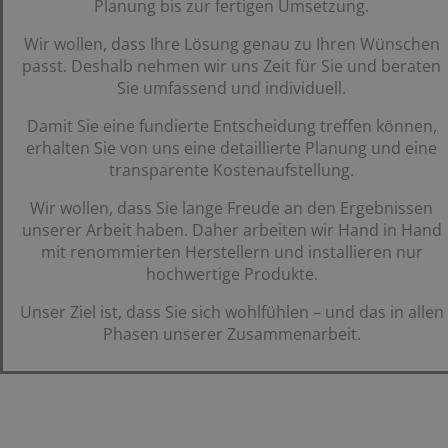
Planung bis zur fertigen Umsetzung.
Wir wollen, dass Ihre Lösung genau zu Ihren Wünschen
passt. Deshalb nehmen wir uns Zeit für Sie und beraten
Sie umfassend und individuell.
Damit Sie eine fundierte Entscheidung treffen können,
erhalten Sie von uns eine detaillierte Planung und eine
transparente Kostenaufstellung.
Wir wollen, dass Sie lange Freude an den Ergebnissen
unserer Arbeit haben. Daher arbeiten wir Hand in Hand
mit renommierten Herstellern und installieren nur
hochwertige Produkte.
Unser Ziel ist, dass Sie sich wohlfühlen – und das in allen
Phasen unserer Zusammenarbeit.