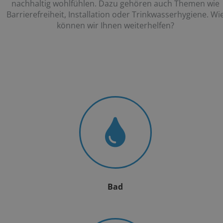
nachhaltig wohlfühlen. Dazu gehören auch Themen wie
Barrierefreiheit, Installation oder Trinkwasserhygiene. Wi
können wir Ihnen weiterhelfen?
Bad