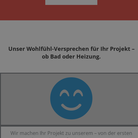
Unser Wohlfühl-Versprechen für Ihr Projekt ­­­­–
ob Bad oder Heizung.
Wir machen Ihr Projekt zu unserem – von der ersten