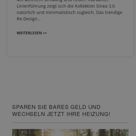
Linienführung zeigt sich die Kollektion Sinea 3.0
natürlich und minimalistisch zugleich. Das trendige
Re-Design…
WEITERLESEN >>
SPAREN SIE BARES GELD UND
WECHSELN JETZT IHRE HEIZUNG!