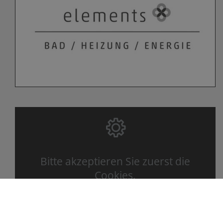
Bitte akzeptieren Sie zuerst die
Cookies.