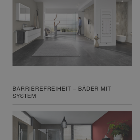
BARRIEREFREIHEIT – BÄDER MIT
SYSTEM