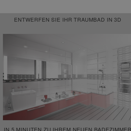
ENTWERFEN SIE IHR TRAUMBAD IN
3D
IN 5 MINUTEN ZU IHREM NEUEN BADEZIMME