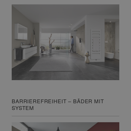
BARRIEREFREIHEIT – BÄDER MIT
SYSTEM