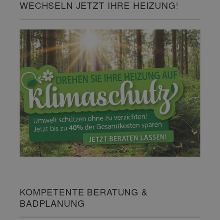
WECHSELN JETZT IHRE HEIZUNG!
KOMPETENTE BERATUNG &
BADPLANUNG