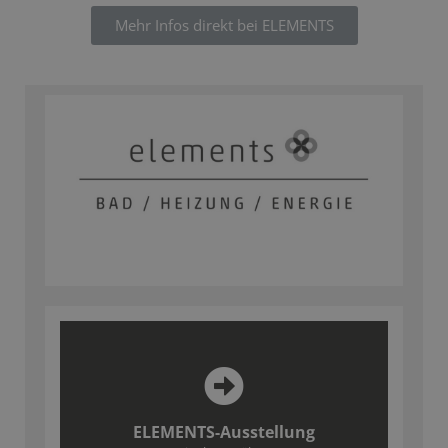
Mehr Infos direkt bei ELEMENTS
ELEMENTS-Ausstellung