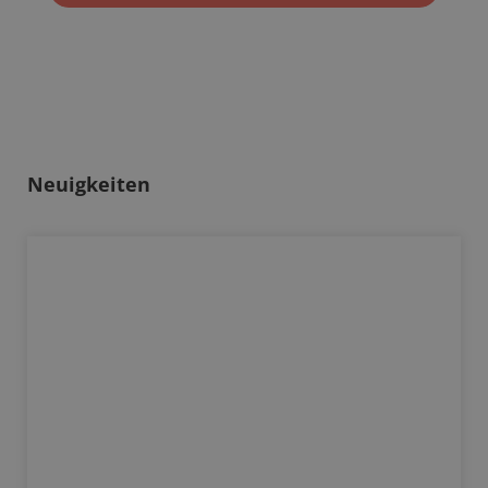
Neuigkeiten