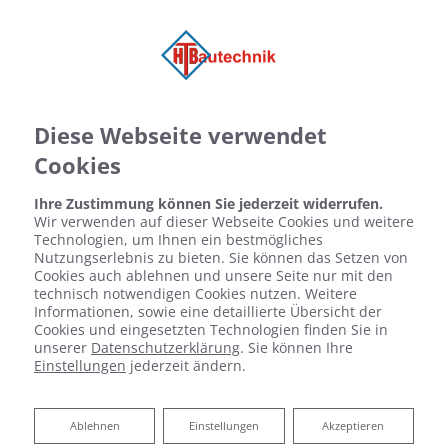
Diese Webseite verwendet
Cookies
Ihre Zustimmung können Sie jederzeit widerrufen.
Wir verwenden auf dieser Webseite Cookies und weitere
Technologien, um Ihnen ein bestmögliches
Nutzungserlebnis zu bieten. Sie können das Setzen von
Cookies auch ablehnen und unsere Seite nur mit den
technisch notwendigen Cookies nutzen. Weitere
Informationen, sowie eine detaillierte Übersicht der
Cookies und eingesetzten Technologien finden Sie in
unserer
Datenschutzerklärung
. Sie können Ihre
Einstellungen
jederzeit ändern.
Ablehnen
Ablehnen
Einstellungen
Akzeptieren