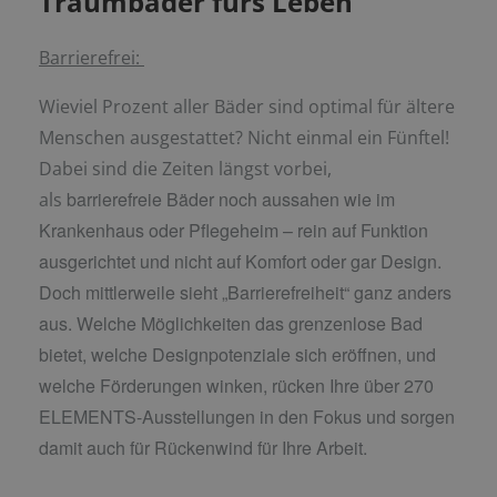
Traumbäder fürs Leben
Barrierefrei:
Wieviel Prozent aller Bäder sind optimal für ältere
Menschen ausgestattet? Nicht einmal ein Fünftel!
Dabei sind die Zeiten längst vorbei,
barrierefreie Bäder noch aussahen wie im
als
Krankenhaus oder Pflegeheim – rein auf
Funktion
ausgerichtet und nicht auf Komfort oder gar Design.
Doch mittlerweile sieht
„Barrierefreiheit“ ganz anders
aus. Welche Möglichkeiten das grenzenlose Bad
bietet,
welche Designpotenziale sich eröffnen, und
welche Förderungen winken, rücken Ihre über 270
ELEMENTS-Ausstellungen in den Fokus und sorgen
damit auch für Rückenwind für Ihre Arbeit.