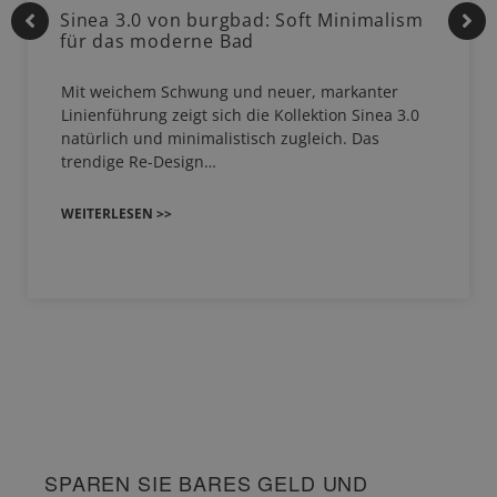
Sinea 3.0 von burgbad: Soft Minimalism
für das moderne Bad
Mit weichem Schwung und neuer, markanter
Linienführung zeigt sich die Kollektion Sinea 3.0
natürlich und minimalistisch zugleich. Das
trendige Re-Design…
WEITERLESEN >>
SPAREN SIE BARES GELD UND