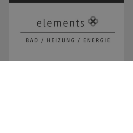
Bitte akzeptieren Sie zuerst die
Cookies.